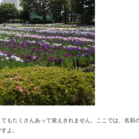
とてもたくさんあって覚えきれません。ここでは、名前
ですよ。