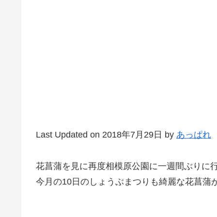
Last Updated on 2018年7月29日 by
あっぱれ
花菖蒲を見に再度相模原公園に一週間ぶりに
今月の10日のしょうぶまつりも綺麗な花菖蒲