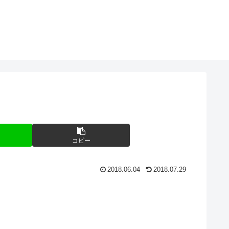
コピー
2018.06.04
2018.07.29