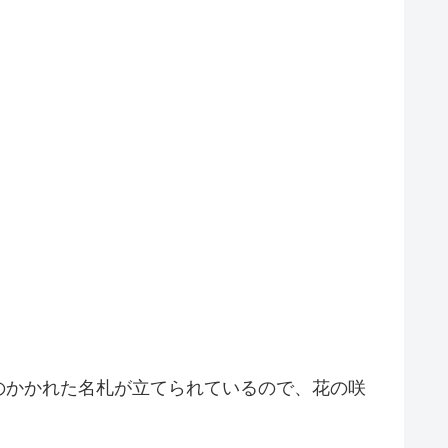
のかかれた名札が立てられているので、花の咲