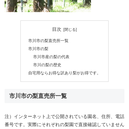
目次
市川市の梨直売所一覧
市川市の梨
市川市産の梨の代表
市川の梨の歴史
自宅用ならお得な訳あり梨がお得です。
市川市の梨直売所一覧
注）インターネット上で公開されている園名、住所、電話
番号です。実際にそれぞれの梨園で直接確認していません