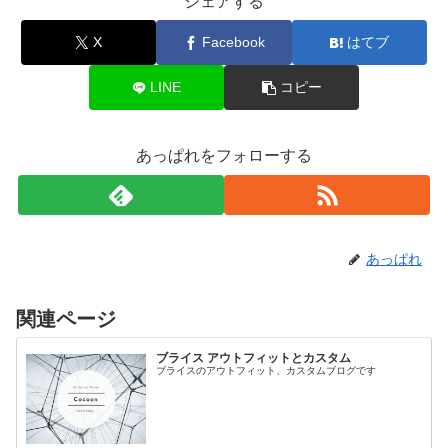
シェアする
X
Facebook
はてブ
LINE
コピー
あっぱれをフォローする
あっぱれ
関連ページ
ブライス アウトフィットとカスタム
ブライスのアウトフィット、カスタムブログです