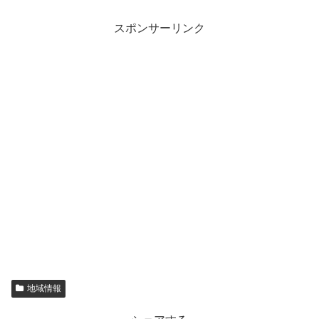
スポンサーリンク
地域情報