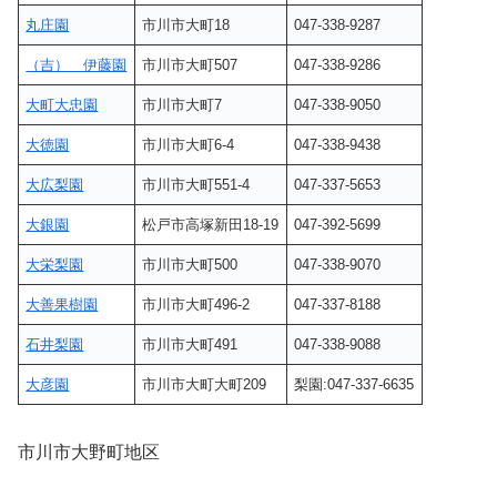
丸庄園
市川市大町18
047-338-9287
（吉） 伊藤園
市川市大町507
047-338-9286
大町大忠園
市川市大町7
047-338-9050
大徳園
市川市大町6-4
047-338-9438
大広梨園
市川市大町551-4
047-337-5653
大銀園
松戸市高塚新田18-19
047-392-5699
大栄梨園
市川市大町500
047-338-9070
大善果樹園
市川市大町496-2
047-337-8188
石井梨園
市川市大町491
047-338-9088
大彦園
市川市大町大町209
梨園:047-337-6635
市川市大野町地区