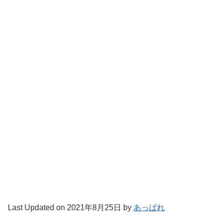
Last Updated on 2021年8月25日 by
あっぱれ